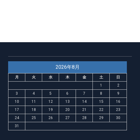
2026年8月
月
火
水
木
金
土
日
1
2
3
4
5
6
7
8
9
10
11
12
13
14
15
16
17
18
19
20
21
22
23
24
25
26
27
28
29
30
31