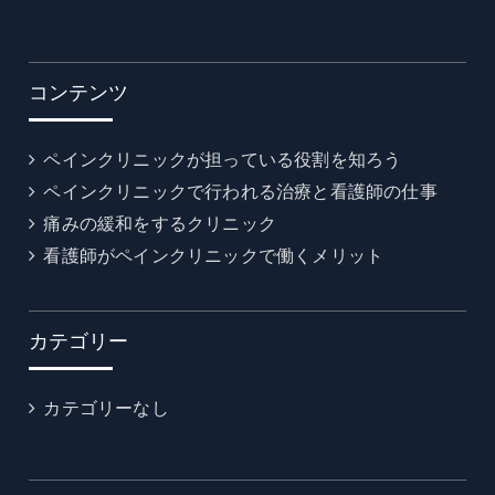
コンテンツ
ペインクリニックが担っている役割を知ろう
ペインクリニックで行われる治療と看護師の仕事
痛みの緩和をするクリニック
看護師がペインクリニックで働くメリット
カテゴリー
カテゴリーなし