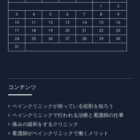
1
2
3
4
5
6
7
8
9
10
11
12
13
14
15
16
17
18
19
20
21
22
23
24
25
26
27
28
29
30
31
コンテンツ
ペインクリニックが担っている役割を知ろう
ペインクリニックで行われる治療と看護師の仕事
痛みの緩和をするクリニック
看護師がペインクリニックで働くメリット