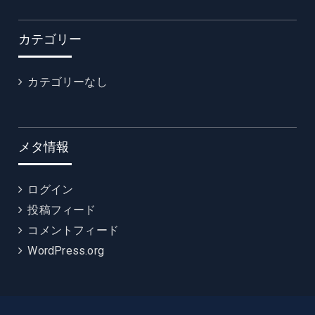
カテゴリー
カテゴリーなし
メタ情報
ログイン
投稿フィード
コメントフィード
WordPress.org